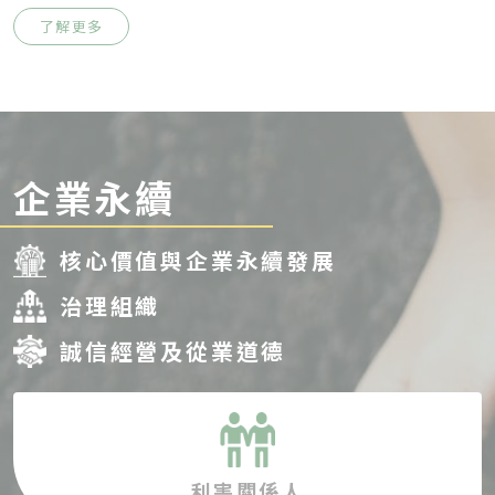
了解更多
企業永續
核心價值與企業永續發展
治理組織
誠信經營及從業道德
利害關係人