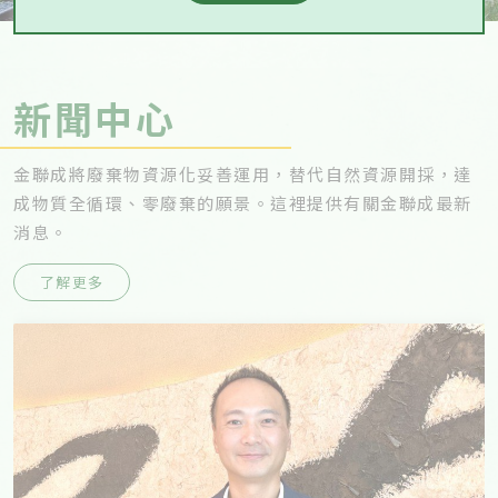
新聞中心
金聯成將廢棄物資源化妥善運用，替代自然資源開採，達
成物質全循環、零廢棄的願景。這裡提供有關金聯成最新
消息。
了解更多