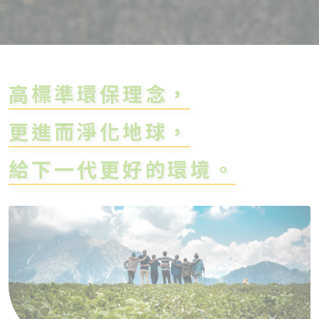
高標準環保理念，
更進而淨化地球，
給下一代更好的環境。