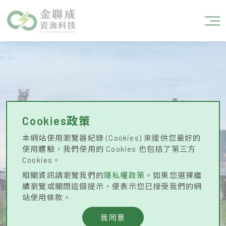
Cookies政策
金聯成資源科技股份有限公司
本網站使用瀏覽器紀錄 (Cookies) 來提供您最好的
使用體驗，我們使用的 Cookies 也包括了第三方
Cookies。
相關資訊請瀏覽我們的
隱私權政策
。如果您選擇繼
續瀏覽或關閉這個提示，便表示您已接受我們的網
站使用條款。
我同意