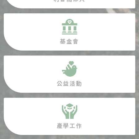
基金會
公益活動
產學工作