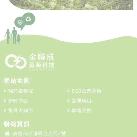
網站地圖
關於金聯成
ESG企業永續
新聞中心
營業項目
投資人關係
聯絡我們
聯絡資訊
高雄市小港區茂大街3號