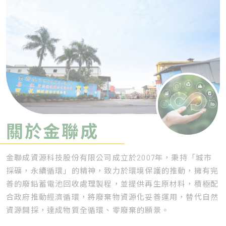
關於金聯成
金聯成資源科技股份有限公司成立於2007年，秉持「城市
採礦，永續循環」的精神，致力於環境保護的推動，擁有完
善的廢鉛蓄電池回收處理製程，並提供再生原材料，積極配
合政府推動經濟循環，將廢棄物資源化妥善運用，替代自然
資源開採，達成物質全循環、零廢棄的願景。